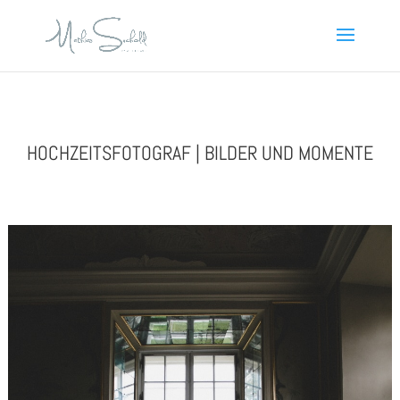
HOCHZEITSFOTOGRAF | BILDER UND MOMENTE